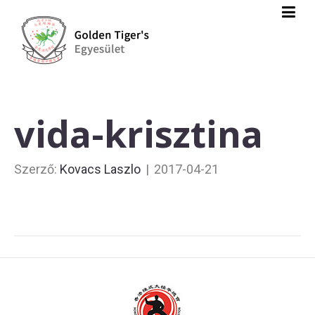
vida-krisztina
Szerző:
Kovacs Laszlo
|
2017-04-21